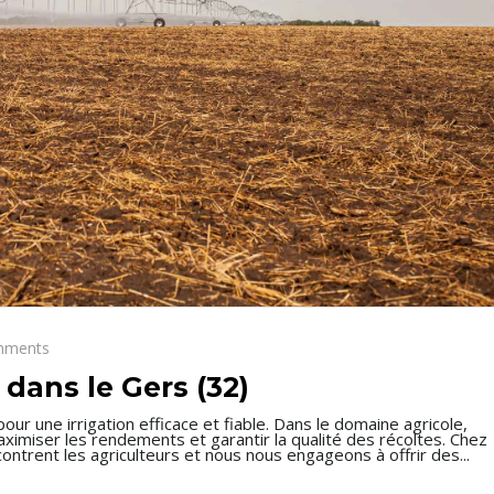
mments
 dans le Gers (32)
our une irrigation efficace et fiable. Dans le domaine agricole,
r maximiser les rendements et garantir la qualité des récoltes. Chez
ontrent les agriculteurs et nous nous engageons à offrir des...