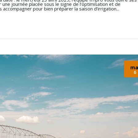
 une journée placée sous le signe de l’optimisation et de
s accompagner pour bien préparer la saison d’irrigation...
ma
6