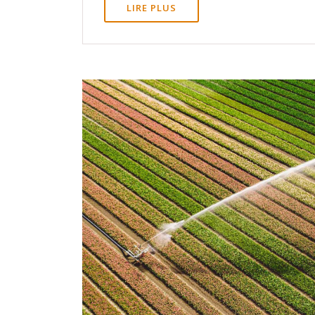
LIRE PLUS