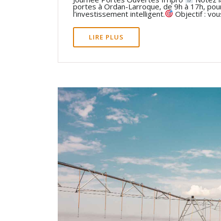
portes à Ordan-Larroque, de 9h à 17h, pour
l’investissement intelligent.
Objectif : vou
LIRE PLUS