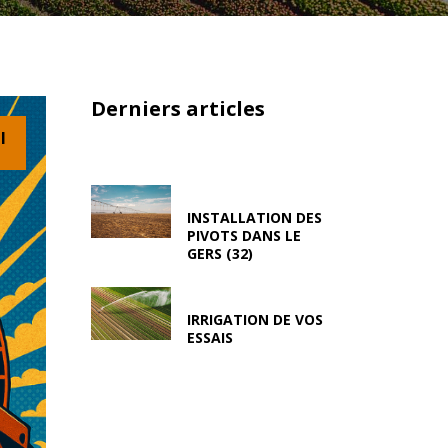
Derniers articles
l
INSTALLATION DES
PIVOTS DANS LE
GERS (32)
IRRIGATION DE VOS
ESSAIS