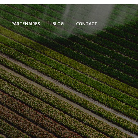
PARTENAIRES
BLOG
CONTACT