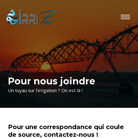
Pour nous joindre
Un tuyau sur l'irrigation ? On est là !
Pour une correspondance qui coule
de source, contactez-nous !