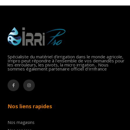
Spécialiste du matériel d'irrigation dans le monde agricole,
Irripro peut répondre à l'ensemble de vos demandes pour
les enrouleurs, les pivots, la micro irrigation... Nous
sommes également partenaire officiel d'Irrifrance
Nos liens rapides
Nos magasins