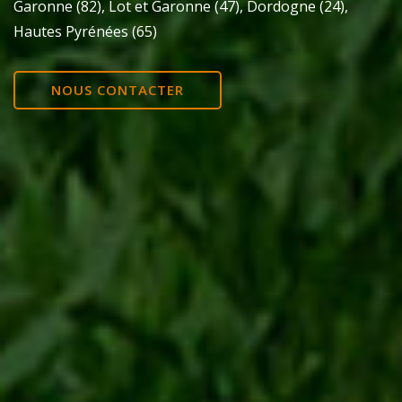
Garonne (82), Lot et Garonne (47), Dordogne (24),
Hautes Pyrénées (65)
NOUS CONTACTER