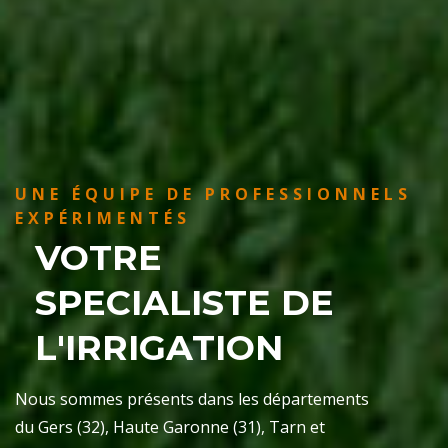
UNE ÉQUIPE DE PROFESSIONNELS
EXPÉRIMENTÉS
VOTRE
SPECIALISTE DE
L'IRRIGATION
Nous sommes présents dans les départements
du Gers (32), Haute Garonne (31), Tarn et