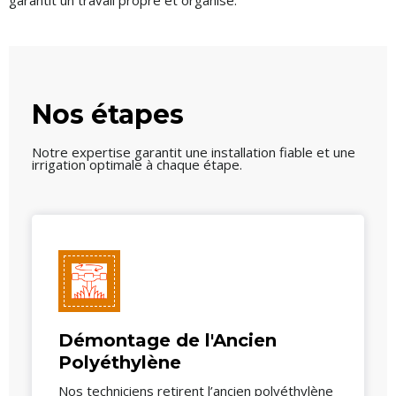
garantit un travail propre et organisé.
Nos étapes
Notre expertise garantit une installation fiable et une
irrigation optimale à chaque étape.
Démontage de l'Ancien
Polyéthylène
Nos techniciens retirent l’ancien polyéthylène