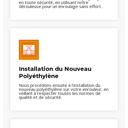
en toute sécurité, en utilisant notre
dérouleuse pour un enroulage sans effort.
Installation du Nouveau
Polyéthylène
Nous procédons ensuite à l’installation du
nouveau polyéthylène sur votre enrouleur, en
veillant à respecter toutes les normes de
qualité et de sécurité.