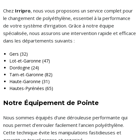
Chez
Irripro
, nous vous proposons un service complet pour
le changement de polyéthylène, essentiel à la performance
de votre système d’irrigation. Grâce à notre équipe
spécialisée, nous assurons une intervention rapide et efficace
dans les départements suivants :
Gers (32)
Lot-et-Garonne (47)
Dordogne (24)
Tarn-et-Garonne (82)
Haute-Garonne (31)
Hautes-Pyrénées (65)
Notre Équipement de Pointe
Nous sommes équipés d’une dérouleuse performante qui
nous permet d’enrouler facilement l’ancien polyéthylène.
Cette technique évite les manipulations fastidieuses et