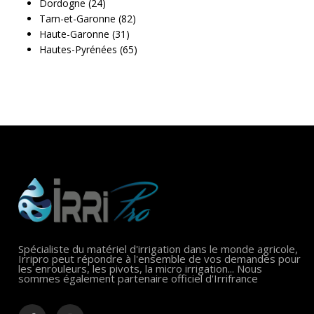
Dordogne (24)
Tarn-et-Garonne (82)
Haute-Garonne (31)
Hautes-Pyrénées (65)
Spécialiste du matériel d'irrigation dans le monde agricole,
Irripro peut répondre à l'ensemble de vos demandes pour
les enrouleurs, les pivots, la micro irrigation... Nous
sommes également partenaire officiel d'Irrifrance