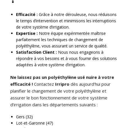
Efficacité :
Grâce à notre dérouleuse, nous réduisons
le temps d’intervention et minimisons les interruptions
de votre système d’irrigation.
Expertise :
Notre équipe expérimentée maîtrise
parfaitement les techniques de changement de
polyéthylène, vous assurant un service de qualité.
Satisfaction Client :
Nous nous engageons à
répondre à vos besoins et à vous fournir des solutions
adaptées à votre système d’irrigation.
Ne laissez pas un polyéthylène usé nuire à votre
efficacité !
Contactez
Irripro
dès aujourd'hui pour
planifier le changement de votre polyéthylène et
assurer le bon fonctionnement de votre système
d’irrigation dans les départements suivants :
Gers (32)
Lot-et-Garonne (47)