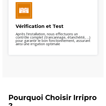
Vérification et Test
Après l’installation, nous effectuons un
contrôle complet (trancannage, étanchéité, …)
pour garantir le bon fonctionnement, assurant
ainsi une irrigation optimale
Pourquoi Choisir Irripro
?